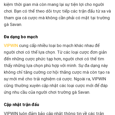
kiệm thời gian mà còn mang lại sự tiện lợi cho người
chơi. Bạn có thể theo dõi trực tiếp các trận đấu từ xa và
tham gia cá cược mà không cần phải có mặt tại trường
gà Savan.
Đa dạng bo mạch
VIPWIN
cung cấp nhiều loại bo mạch khác nhau để
người chơi có thể lựa chọn. Từ các loại cược đơn giản
đến những cược phức tạp hơn, người chơi có thể tìm
thấy những lựa chọn phù hợp với mình. Sự đa dạng này
không chỉ tăng cường cơ hội thắng cược mà còn tạo ra
sự mới mẻ cho trải nghiệm cá cược. Ngoài ra, VIPWIN
cũng thường xuyên cập nhật các loại cược mới để đáp
ứng nhu cầu của người chơi trường gà Savan.
Cập nhật trận đấu
VIPWIN luôn đảm bảo cập nhật thông tin về các trận