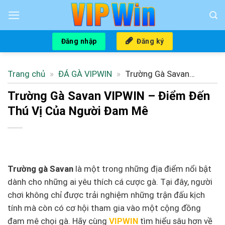
Chuyển
đến
nội
Đăng nhập
Đăng ký
dung
Trang chủ
»
ĐÁ GÀ VIPWIN
»
Trường Gà Savan
VIPWIN – Điểm Đến Thú Vị Của Người Đam Mê
Trường Gà Savan VIPWIN – Điểm Đến
Thú Vị Của Người Đam Mê
Trường gà Savan
là một trong những địa điểm nổi bật
dành cho những ai yêu thích cá cược gà. Tại đây, người
chơi không chỉ được trải nghiệm những trận đấu kịch
tính mà còn có cơ hội tham gia vào một cộng đồng
đam mê chọi gà. Hãy cùng
VIPWIN
tìm hiểu sâu hơn về