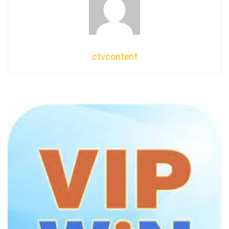
ctvcontent