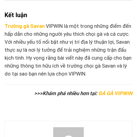
Kết luận
Trường gà Savan
VIPWIN là một trong những điểm đến
hấp dẫn cho những người yêu thích chọi gà và cá cược.
Với nhiều yếu tố nổi bật như vị trí địa lý thuận lợi, Savan
thực sự là nơi lý tưởng để trải nghiệm những trận đấu
kịch tính. Hy vọng rằng bài viết này đã cung cấp cho bạn
những thông tin hữu ích về trường chọi gà Savan và lý
do tại sao bạn nên lựa chọn VIPWIN.
>>>Khám phá nhiều hơn tại:
ĐÁ GÀ VIPWIN