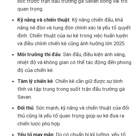
sóc trước trận đấu trường gà Savan đóng vai trò
quan trọng.
Kỹ năng và chiến thuật
: Kỹ năng chiến đấu, khả
năng né đòn và tung đòn chính xác là yếu tố quyết
định. Chiến thuật của sư kê trong việc huấn luyện
và điều chỉnh chiến kê cũng ảnh hưởng lớn 2025.
Môi trường thi đấu
: Sân đấu, điều kiện ánh sáng,
nhiệt độ và không gian có thể tác động đến phong
độ của chiến kê.
Tâm lý chiến kê
: Chiến kê cần giữ được sự bình
tĩnh và tập trung trong suốt trận đấu trường gà
Savan.
Đối thủ
: Sức mạnh, kỹ năng và chiến thuật của đối
thủ cũng là yếu tố quan trọng giúp sư kê đưa ra
chiến lược phù hợp.
Yếu tố may mắn
: Dù có chuẩn bị kỹ lưỡng, yếu tố