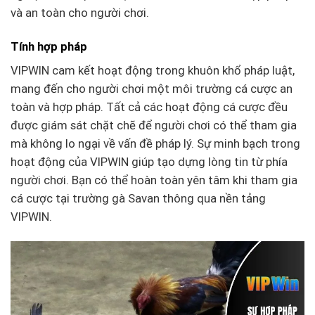
và an toàn cho người chơi.
Tính hợp pháp
VIPWIN cam kết hoạt động trong khuôn khổ pháp luật,
mang đến cho người chơi một môi trường cá cược an
toàn và hợp pháp. Tất cả các hoạt động cá cược đều
được giám sát chặt chẽ để người chơi có thể tham gia
mà không lo ngại về vấn đề pháp lý. Sự minh bạch trong
hoạt động của VIPWIN giúp tạo dựng lòng tin từ phía
người chơi. Bạn có thể hoàn toàn yên tâm khi tham gia
cá cược tại trường gà Savan thông qua nền tảng
VIPWIN.