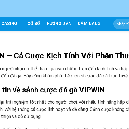
CASINO
XỔ SỐ
HƯỚNG DẪN
CẨM NANG
N – Cá Cược Kịch Tính Với Phần Th
i người chơi có thể tham gia vào những trận đấu kịch tính và hấp
 đấu đá gà. Hãy cùng khám phá thế giới cá cược đá gà trực tuyến
 tin về sảnh cược đá gà VIPWIN
i trải nghiệm tốt nhất cho người chơi, với nhiều tính năng hấp d
nh, với hệ thống cá cược linh hoạt và dễ dàng. Sảnh cược không c
 thiện và dễ sử dụng.