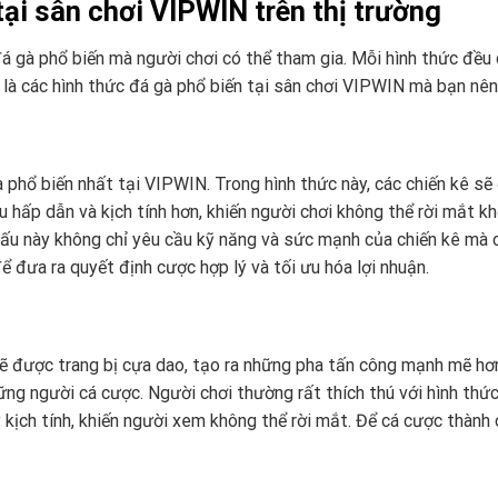
tại sân chơi VIPWIN trên thị trường
đá gà phổ biến mà người chơi có thể tham gia. Mỗi hình thức đề
 là các hình thức đá gà phổ biến tại sân chơi VIPWIN mà bạn nên 
à phổ biến nhất tại VIPWIN. Trong hình thức này, các chiến kê 
u hấp dẫn và kịch tính hơn, khiến người chơi không thể rời mắt 
đấu này không chỉ yêu cầu kỹ năng và sức mạnh của chiến kê mà 
ể đưa ra quyết định cược hợp lý và tối ưu hóa lợi nhuận.
ẽ được trang bị cựa dao, tạo ra những pha tấn công mạnh mẽ hơn
ng người cá cược. Người chơi thường rất thích thú với hình thức
 kịch tính, khiến người xem không thể rời mắt. Để cá cược thành 