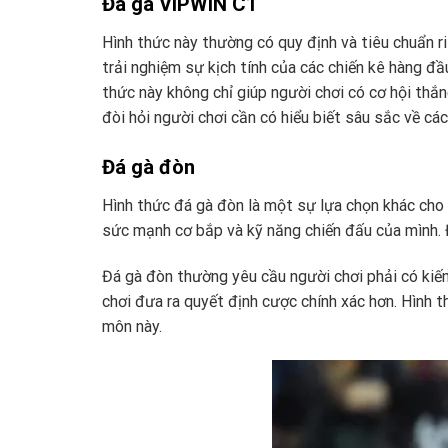
Đá gà VIPWIN C1
Hình thức này thường có quy định và tiêu chuẩn r
trải nghiệm sự kịch tính của các chiến kê hàng đ
thức này không chỉ giúp người chơi có cơ hội thắn
đòi hỏi người chơi cần có hiểu biết sâu sắc về các
Đá gà đòn
Hình thức đá gà đòn là một sự lựa chọn khác cho 
sức mạnh cơ bắp và kỹ năng chiến đấu của mình. Đ
Đá gà đòn thường yêu cầu người chơi phải có kiến
chơi đưa ra quyết định cược chính xác hơn. Hình t
môn này.