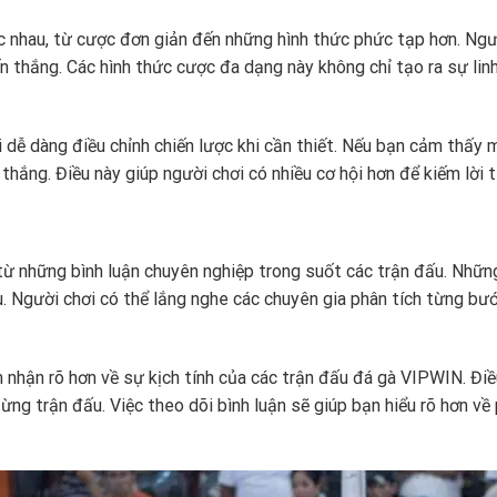
 nhau, từ cược đơn giản đến những hình thức phức tạp hơn. Ngườ
ến thắng. Các hình thức cược đa dạng này không chỉ tạo ra sự li
i dễ dàng điều chỉnh chiến lược khi cần thiết. Nếu bạn cảm thấy 
hắng. Điều này giúp người chơi có nhiều cơ hội hơn để kiếm lời 
ừ những bình luận chuyên nghiệp trong suốt các trận đấu. Những
. Người chơi có thể lắng nghe các chuyên gia phân tích từng bướ
 nhận rõ hơn về sự kịch tính của các trận đấu đá gà VIPWIN. Đi
từng trận đấu. Việc theo dõi bình luận sẽ giúp bạn hiểu rõ hơn v