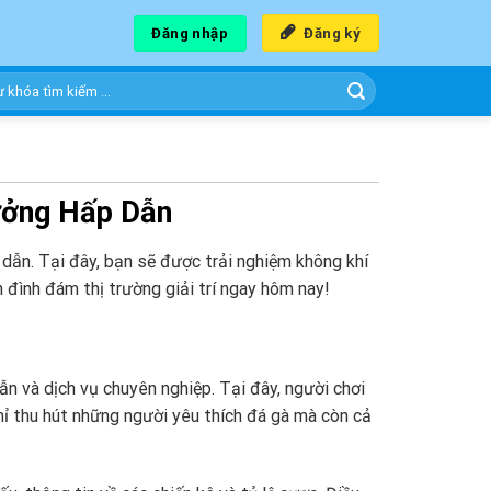
Đăng nhập
Đăng ký
ưởng Hấp Dẫn
 dẫn. Tại đây, bạn sẽ được trải nghiệm không khí
 đình đám thị trường giải trí ngay hôm nay!
ẫn và dịch vụ chuyên nghiệp. Tại đây, người chơi
hỉ thu hút những người yêu thích đá gà mà còn cả