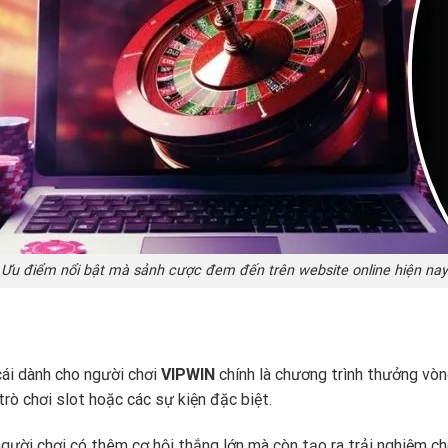
Ưu điểm nổi bật mà sảnh cược đem đến trên website online hiện nay
ái dành cho người chơi
VIPWIN
chính là chương trình thưởng vòn
rò chơi slot hoặc các sự kiện đặc biệt.
người chơi có thêm cơ hội thắng lớn mà còn tạo ra trải nghiệm 