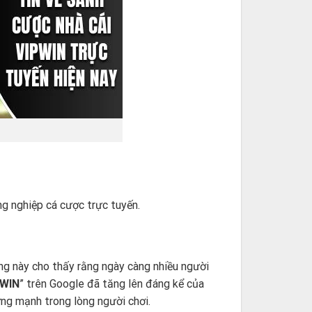
g nghiệp cá cược trực tuyến.
ng này cho thấy rằng ngày càng nhiều người
PWIN
” trên Google đã tăng lên đáng kể của
ững mạnh trong lòng người chơi.