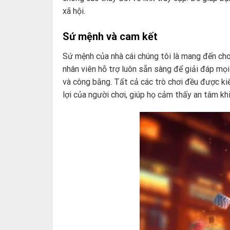
xã hội.
Sứ mệnh và cam kết
Sứ mệnh của nhà cái chúng tôi là mang đến cho
nhân viên hỗ trợ luôn sẵn sàng để giải đáp mọ
và công bằng. Tất cả các trò chơi đều được ki
lợi của người chơi, giúp họ cảm thấy an tâm kh