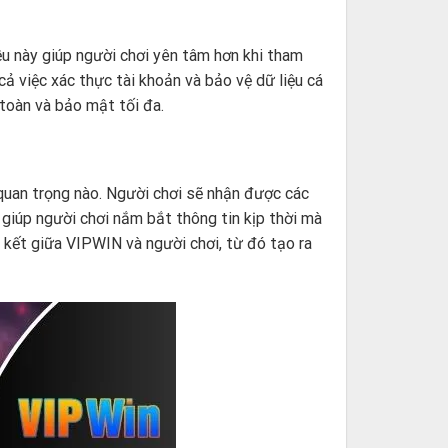
ều này giúp người chơi yên tâm hơn khi tham
cả việc xác thực tài khoản và bảo vệ dữ liệu cá
 toàn và bảo mật tối đa.
quan trọng nào. Người chơi sẽ nhận được các
 giúp người chơi nắm bắt thông tin kịp thời mà
 kết giữa VIPWIN và người chơi, từ đó tạo ra