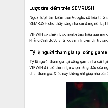
Lượt tìm kiếm trên SEMRUSH
Ngoài lượt tìm kiếm trên Google, số liệu từ
SEMRUSH cho thấy rằng nhà cái đang nổi bật h
VIPWIN có chiến lược marketing hiệu quả mà c
khẳng định được vị trí của mình trên thị trường
Tỷ lệ người tham gia tại cổng game
Tỷ lệ người tham gia tại cổng game nhà cái tạ
VIPWIN đã trở thành lựa chọn hàng đầu của ngư
chơi tham gia. Điều này không chỉ giúp nhà cái