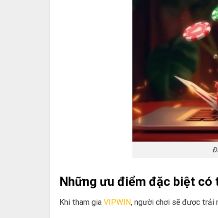
Đ
Những ưu điểm đặc biệt có 
Khi tham gia
VIPWIN
, người chơi sẽ được trải