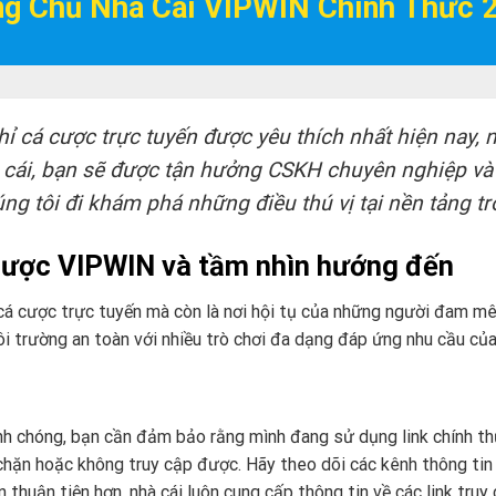
ng Chủ Nhà Cái VIPWIN Chính Thức 
ỉ cá cược trực tuyến được yêu thích nhất hiện nay, 
à cái, bạn sẽ được tận hưởng CSKH chuyên nghiệp và
 tôi đi khám phá những điều thú vị tại nền tảng tro
 cược VIPWIN và tầm nhìn hướng đến
cá cược trực tuyến mà còn là nơi hội tụ của những người đam mê
 trường an toàn với nhiều trò chơi đa dạng đáp ứng nhu cầu của
h chóng, bạn cần đảm bảo rằng mình đang sử dụng link chính th
ị chặn hoặc không truy cập được. Hãy theo dõi các kênh thông tin
n thuận tiện hơn, nhà cái luôn cung cấp thông tin về các link tr