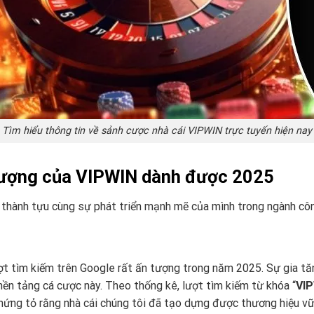
Tìm hiểu thông tin về sảnh cược nhà cái VIPWIN trực tuyến hiện nay
 tượng của VIPWIN dành được 2025
thành tựu cùng sự phát triển mạnh mẽ của mình trong ngành côn
ợt tìm kiếm trên Google rất ấn tượng trong năm 2025. Sự gia tă
nền tảng cá cược này. Theo thống kê, lượt tìm kiếm từ khóa “
VI
 chứng tỏ rằng nhà cái chúng tôi đã tạo dựng được thương hiệu v