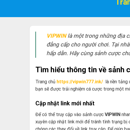
Tra
VIPWIN
là một trong những địa ch
đẳng cấp cho người chơi. Tại nh
hấp dẫn. Hãy cùng sảnh cược chúng
Tìm hiểu thông tin về sảnh
Trang chủ
https://vipwin777.ink/
là nền tảng 
bạn sẽ được trải nghiệm cá cược trong một môi
Cập nhật link mới nhất
Để có thể truy cập vào sảnh cược
VIPWIN
nhan
xuyên cập nhật link mới để tránh tình trạng b
chóng các thay đổi về link truy cập. Để giúp bạ