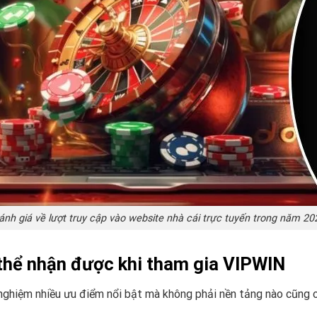
ánh giá về lượt truy cập vào website nhà cái trực tuyến trong năm 20
thể nhận được khi tham gia VIPWIN
 nghiệm nhiều ưu điểm nổi bật mà không phải nền tảng nào cũng c