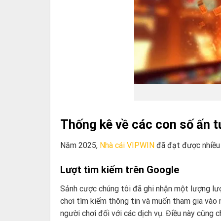
Thống kê về các con số ấn
Năm 2025,
Nhà cái VIPWIN
đã đạt được nhiều 
Lượt tìm kiếm trên Google
Sảnh cược chúng tôi đã ghi nhận một lượng lư
chơi tìm kiếm thông tin và muốn tham gia vào 
người chơi đối với các dịch vụ. Điều này cũng