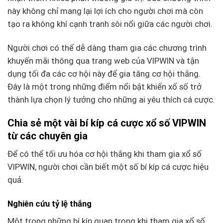
này không chỉ mang lại lợi ích cho người chơi mà còn
tạo ra không khí cạnh tranh sôi nổi giữa các người chơi.
Người chơi có thể dễ dàng tham gia các chương trình
khuyến mãi thông qua trang web của VIPWIN và tận
dụng tối đa các cơ hội này để gia tăng cơ hội thắng.
Đây là một trong những điểm nổi bật khiến xổ số trở
thành lựa chọn lý tưởng cho những ai yêu thích cá cược.
Chia sẻ một vài bí kíp cá cược xổ số VIPWIN
từ các chuyên gia
Để có thể tối ưu hóa cơ hội thắng khi tham gia xổ số
VIPWIN, người chơi cần biết một số bí kíp cá cược hiệu
quả.
Nghiên cứu tỷ lệ thắng
Một trong những bí kíp quan trọng khi tham gia xổ số