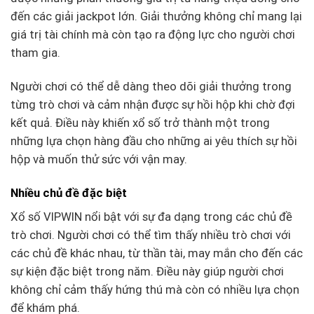
đến các giải jackpot lớn. Giải thưởng không chỉ mang lại
giá trị tài chính mà còn tạo ra động lực cho người chơi
tham gia.
Người chơi có thể dễ dàng theo dõi giải thưởng trong
từng trò chơi và cảm nhận được sự hồi hộp khi chờ đợi
kết quả. Điều này khiến xổ số trở thành một trong
những lựa chọn hàng đầu cho những ai yêu thích sự hồi
hộp và muốn thử sức với vận may.
Nhiều chủ đề đặc biệt
Xổ số VIPWIN nổi bật với sự đa dạng trong các chủ đề
trò chơi. Người chơi có thể tìm thấy nhiều trò chơi với
các chủ đề khác nhau, từ thần tài, may mắn cho đến các
sự kiện đặc biệt trong năm. Điều này giúp người chơi
không chỉ cảm thấy hứng thú mà còn có nhiều lựa chọn
để khám phá.