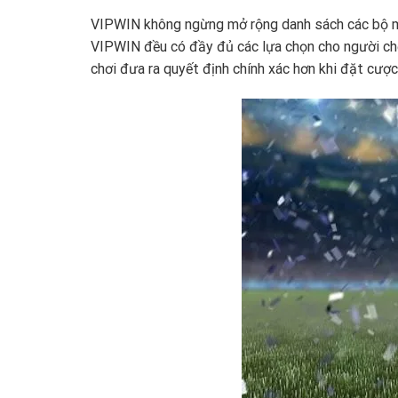
VIPWIN không ngừng mở rộng danh sách các bộ môn
VIPWIN đều có đầy đủ các lựa chọn cho người chơi
chơi đưa ra quyết định chính xác hơn khi đặt cượ