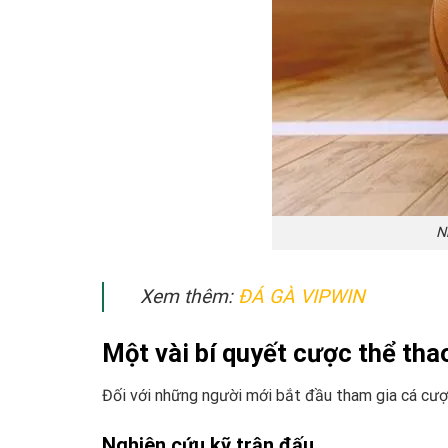
N
Xem thêm:
ĐÁ GÀ VIPWIN
Một vài bí quyết cược thể th
Đối với những người mới bắt đầu tham gia cá cượ
Nghiên cứu kỹ trận đấu