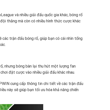
League và nhiều giải đấu quốc gia khác, bóng rổ
 đội thắng mà còn có nhiều hình thức cược khác
ề các trận đấu bóng rổ, giúp bạn có cái nhìn tổng
xác.
ổ, nhưng bóng bàn lại thu hút một lượng fan
chơi đặt cược vào nhiều giải đấu khác nhau.
PWIN cung cấp thông tin chi tiết về các trận đấu
iều này sẽ giúp bạn tối ưu hóa khả năng chiến