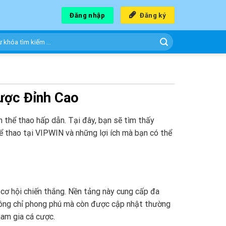
Đăng nhập
Đăng ký
ược Đỉnh Cao
 thể thao hấp dẫn. Tại đây, bạn sẽ tìm thấy
hể thao tại VIPWIN và những lợi ích mà bạn có thể
cơ hội chiến thắng. Nền tảng này cung cấp đa
ng chỉ phong phú mà còn được cập nhật thường
ham gia cá cược.