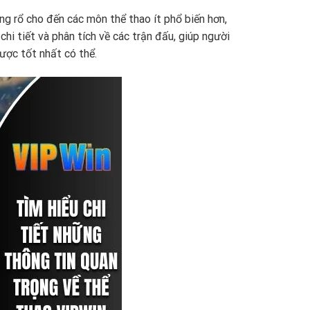
 rổ cho đến các môn thể thao ít phổ biến hơn,
i tiết và phân tích về các trận đấu, giúp người
ược tốt nhất có thể.