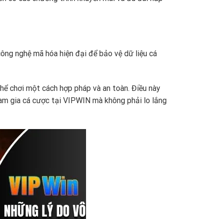
ông nghệ mã hóa hiện đại để bảo vệ dữ liệu cá
thể chơi một cách hợp pháp và an toàn. Điều này
ham gia cá cược tại VIPWIN mà không phải lo lắng