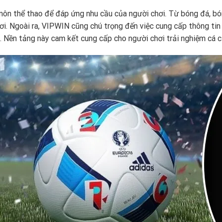
 thể thao để đáp ứng nhu cầu của người chơi. Từ bóng đá, bóng
. Ngoài ra, VIPWIN cũng chú trọng đến việc cung cấp thông tin ch
c. Nền tảng này cam kết cung cấp cho người chơi trải nghiệm cá c