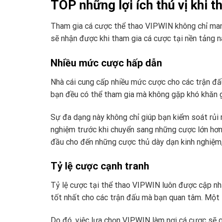
TOP những lợi ích thú vị khi 
Tham gia cá cược thể thao VIPWIN không chỉ mang 
sẽ nhận được khi tham gia cá cược tại nền tảng n
Nhiều mức cược hấp dẫn
Nhà cái cung cấp nhiều mức cược cho các trận đấ
bạn đều có thể tham gia mà không gặp khó khăn g
Sự đa dạng này không chỉ giúp bạn kiểm soát rủi r
nghiệm trước khi chuyển sang những cược lớn hơn.
đầu cho đến những cược thủ dày dạn kinh nghiệm, 
Tỷ lệ cược cạnh tranh
Tỷ lệ cược tại thể thao VIPWIN luôn được cập nhậ
tốt nhất cho các trận đấu mà bạn quan tâm. Một t
Do đó, việc lựa chọn VIPWIN làm nơi cá cược sẽ 