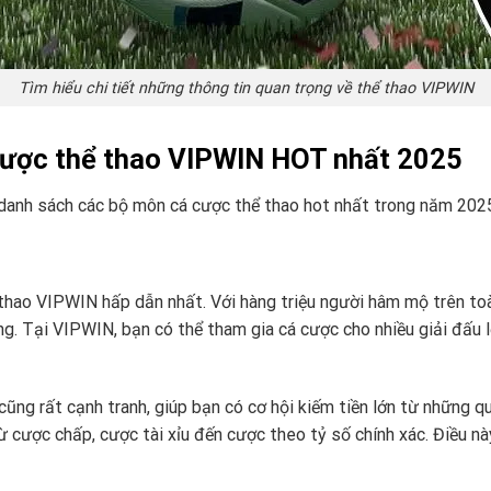
Tìm hiểu chi tiết những thông tin quan trọng về thể thao VIPWIN
ược thể thao VIPWIN HOT nhất 2025
danh sách các bộ môn cá cược thể thao hot nhất trong năm 202
hao VIPWIN hấp dẫn nhất. Với hàng triệu người hâm mộ trên toàn
hắng. Tại VIPWIN, bạn có thể tham gia cá cược cho nhiều giải đấ
ũng rất cạnh tranh, giúp bạn có cơ hội kiếm tiền lớn từ những 
ừ cược chấp, cược tài xỉu đến cược theo tỷ số chính xác. Điều n