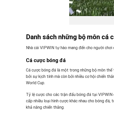
Danh sách những bộ môn cá c
Nhà cái VIPWIN tự hào mang đến cho người chơi 
Cá cược bóng đá
Cá cược bóng đá là một trong những bộ môn thể t
bởi sự kịch tính mà còn bởi nhiều cơ hội chiến t
World Cup.
Tỷ lệ cược cho các trận đấu bóng đá tại VIPWIN c
cấp nhiều loại hình cược khác nhau cho bóng đá, t
khả năng chiến thắng.