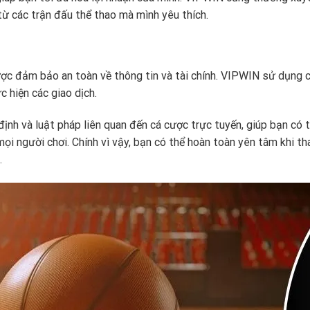
từ các trận đấu thể thao mà mình yêu thích.
ợc đảm bảo an toàn về thông tin và tài chính. VIPWIN sử dụng c
c hiện các giao dịch.
ịnh và luật pháp liên quan đến cá cược trực tuyến, giúp bạn có 
ọi người chơi. Chính vì vậy, bạn có thể hoàn toàn yên tâm khi t
.