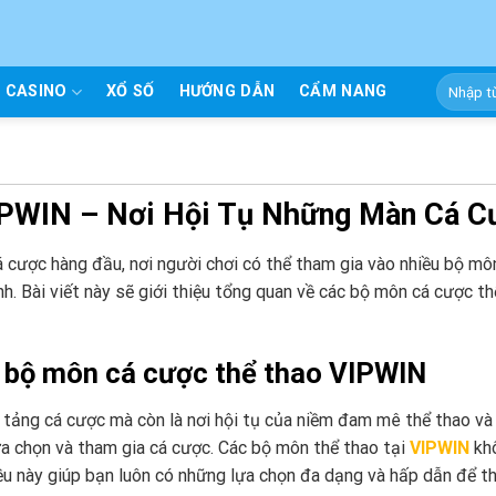
CASINO
XỔ SỐ
HƯỚNG DẪN
CẨM NANG
PWIN – Nơi Hội Tụ Những Màn Cá C
 cược hàng đầu, nơi người chơi có thể tham gia vào nhiều bộ môn
nh. Bài viết này sẽ giới thiệu tổng quan về các bộ môn cá cược t
g bộ môn cá cược thể thao VIPWIN
tảng cá cược mà còn là nơi hội tụ của niềm đam mê thể thao và 
ựa chọn và tham gia cá cược. Các bộ môn thể thao tại
VIPWIN
khô
iều này giúp bạn luôn có những lựa chọn đa dạng và hấp dẫn để t