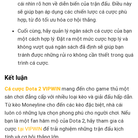
cái nhìn rõ hơn về diễn biến của trận đấu. Điều này
sẽ giúp bạn áp dụng các chiến lược cá cược phù
hợp, từ đó tối ưu hóa cơ hội thắng.
Cuối cùng, hãy quản lý ngân sách cá cược của bạn
một cách hợp lý. Đặt ra một mức cược hợp lý và
không vượt quá ngân sách đã định sẽ giúp bạn
tránh được những rủi ro không cần thiết trong quá
trình cá cược.
Kết luận
Cá cược Dota 2 VIPWIN
mang đến cho game thủ một
sân chơi đẳng cấp với nhiều loại kèo và giải đấu hấp dẫn.
Từ kèo Moneyline cho đến các kèo đặc biệt, nhà cái
luôn có những lựa chọn phong phú cho người chơi. Nếu
bạn là một fan hâm mộ của Dota 2, hãy tham gia cá
cược
tại VIPWIN
để trải nghiệm những trận đấu kịch
tính và cơ hội thắng lớn.