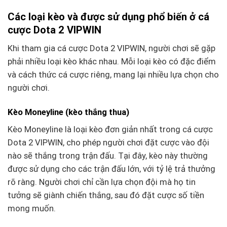
Các loại kèo và được sử dụng phổ biến ở cá
cược Dota 2 VIPWIN
Khi tham gia cá cược Dota 2 VIPWIN, người chơi sẽ gặp
phải nhiều loại kèo khác nhau. Mỗi loại kèo có đặc điểm
và cách thức cá cược riêng, mang lại nhiều lựa chọn cho
người chơi.
Kèo Moneyline (kèo thắng thua)
Kèo Moneyline là loại kèo đơn giản nhất trong cá cược
Dota 2 VIPWIN, cho phép người chơi đặt cược vào đội
nào sẽ thắng trong trận đấu. Tại đây, kèo này thường
được sử dụng cho các trận đấu lớn, với tỷ lệ trả thưởng
rõ ràng. Người chơi chỉ cần lựa chọn đội mà họ tin
tưởng sẽ giành chiến thắng, sau đó đặt cược số tiền
mong muốn.