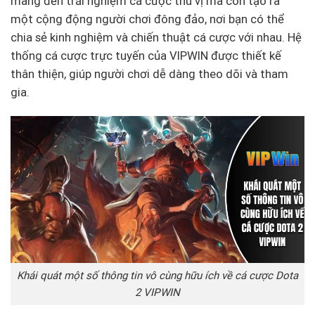
mang đến trải nghiệm cá cược thú vị mà còn tạo ra
một cộng động người chơi đông đảo, nơi bạn có thể
chia sẻ kinh nghiệm và chiến thuật cá cược với nhau. Hệ
thống cá cược trực tuyến của VIPWIN được thiết kế
thân thiện, giúp người chơi dễ dàng theo dõi và tham
gia.
Khái quát một số thông tin vô cùng hữu ích về cá cược Dota
2 VIPWIN