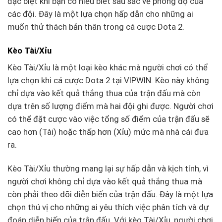
đặc biệt khi bạn có hiểu biết sâu sắc về phong độ của
các đội. Đây là một lựa chọn hấp dẫn cho những ai
muốn thử thách bản thân trong cá cược Dota 2.
Kèo Tài/Xỉu
Kèo Tài/Xỉu là một loại kèo khác mà người chơi có thể
lựa chọn khi cá cược Dota 2 tại VIPWIN. Kèo này không
chỉ dựa vào kết quả thắng thua của trận đấu mà còn
dựa trên số lượng điểm mà hai đội ghi được. Người chơi
có thể đặt cược vào việc tổng số điểm của trận đấu sẽ
cao hơn (Tài) hoặc thấp hơn (Xỉu) mức mà nhà cái đưa
ra.
Kèo Tài/Xỉu thường mang lại sự hấp dẫn và kịch tính, vì
người chơi không chỉ dựa vào kết quả thắng thua mà
còn phải theo dõi diễn biến của trận đấu. Đây là một lựa
chọn thú vị cho những ai yêu thích việc phân tích và dự
đoán diễn biến của trận đấu. Với kèo Tài/Xỉu, người chơi