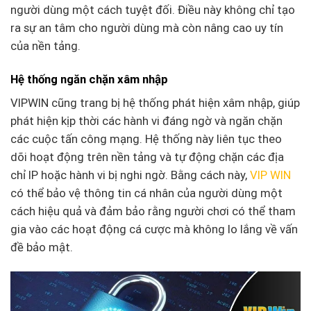
người dùng một cách tuyệt đối. Điều này không chỉ tạo
ra sự an tâm cho người dùng mà còn nâng cao uy tín
của nền tảng.
Hệ thống ngăn chặn xâm nhập
VIPWIN cũng trang bị hệ thống phát hiện xâm nhập, giúp
phát hiện kịp thời các hành vi đáng ngờ và ngăn chặn
các cuộc tấn công mạng. Hệ thống này liên tục theo
dõi hoạt động trên nền tảng và tự động chặn các địa
chỉ IP hoặc hành vi bị nghi ngờ. Bằng cách này,
VIP WIN
có thể bảo vệ thông tin cá nhân của người dùng một
cách hiệu quả và đảm bảo rằng người chơi có thể tham
gia vào các hoạt động cá cược mà không lo lắng về vấn
đề bảo mật.