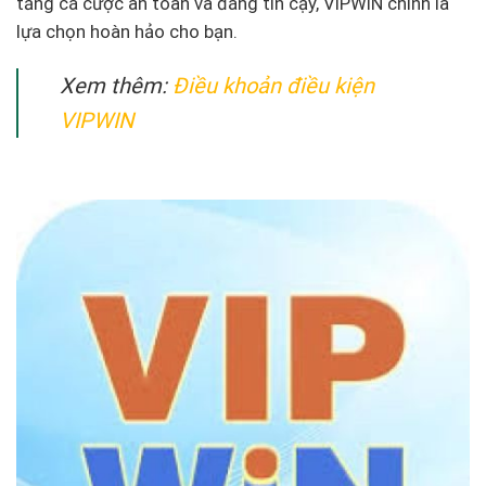
tảng cá cược an toàn và đáng tin cậy, VIPWIN chính là
lựa chọn hoàn hảo cho bạn.
Xem thêm:
Điều khoản điều kiện
VIPWIN