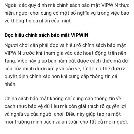
Ngoài các quy định mà chính sách bảo mật VIPWIN thực
hiện, người chơi cũng có một số nghĩa vụ trong việc bảo
vệ thông tin cá nhân của mình.
Đọc hiểu chính sách bảo mật VIPWIN
Người chơi cần phải đọc và hiểu rõ chính sách bảo mật
VIPWIN trước khi tham gia vào các hoạt động trên nền
tảng. Việc này giúp bạn nắm bắt được cách thức mà dữ
liệu của mình được xử lý và bảo vệ, từ đó có thể đưa ra
quyết định chính xác hơn khi cung cấp thông tin cá
nhân.
Chính sách bảo mật không chỉ cung cấp thông tin về
cách thức bảo vệ dữ liệu mà còn giải thích rõ quyền lợi
và nghĩa vụ của người chơi. Điều này giúp tạo ra một
môi trường minh bạch và an toàn cho tất cả mọi người.