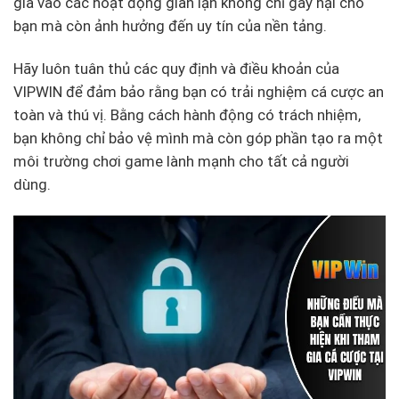
gia vào các hoạt động gian lận không chỉ gây hại cho
bạn mà còn ảnh hưởng đến uy tín của nền tảng.
Hãy luôn tuân thủ các quy định và điều khoản của
VIPWIN để đảm bảo rằng bạn có trải nghiệm cá cược an
toàn và thú vị. Bằng cách hành động có trách nhiệm,
bạn không chỉ bảo vệ mình mà còn góp phần tạo ra một
môi trường chơi game lành mạnh cho tất cả người
dùng.