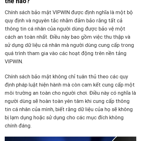
thế nào?
Chính sách bảo mật VIPWIN được định nghĩa là một bộ
quy định và nguyên tắc nhằm đảm bảo rằng tất cả
thông tin cá nhân của người dùng được bảo vệ một
cách an toàn nhất. Điều này bao gồm việc thu thập và
sử dụng dữ liệu cá nhân mà người dùng cung cấp trong
quá trình tham gia vào các hoạt động trên nền tảng
VIPWIN.
Chính sách bảo mật không chỉ tuân thủ theo các quy
định pháp luật hiện hành mà còn cam kết cung cấp một
môi trường an toàn cho người chơi. Điều này có nghĩa là
người dùng sẽ hoàn toàn yên tâm khi cung cấp thông
tin cá nhân của mình, biết rằng dữ liệu của họ sẽ không
bị lạm dụng hoặc sử dụng cho các mục đích không
chính đáng.