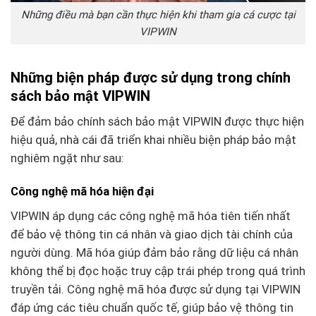
Những điều mà bạn cần thực hiện khi tham gia cá cược tại
VIPWIN
Những biện pháp được sử dụng trong chính
sách bảo mật VIPWIN
Để đảm bảo chính sách bảo mật VIPWIN được thực hiện
hiệu quả, nhà cái đã triển khai nhiều biện pháp bảo mật
nghiêm ngặt như sau:
Công nghệ mã hóa hiện đại
VIPWIN áp dụng các công nghệ mã hóa tiên tiến nhất
để bảo vệ thông tin cá nhân và giao dịch tài chính của
người dùng. Mã hóa giúp đảm bảo rằng dữ liệu cá nhân
không thể bị đọc hoặc truy cập trái phép trong quá trình
truyền tải. Công nghệ mã hóa được sử dụng tại VIPWIN
đáp ứng các tiêu chuẩn quốc tế, giúp bảo vệ thông tin