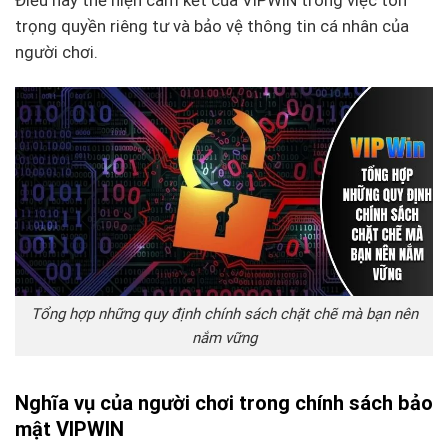
Điều này thể hiện cam kết của VIPWIN trong việc tôn
trọng quyền riêng tư và bảo vệ thông tin cá nhân của
người chơi.
Tổng hợp những quy định chính sách chặt chẽ mà bạn nên
nắm vững
Nghĩa vụ của người chơi trong chính sách bảo
mật VIPWIN