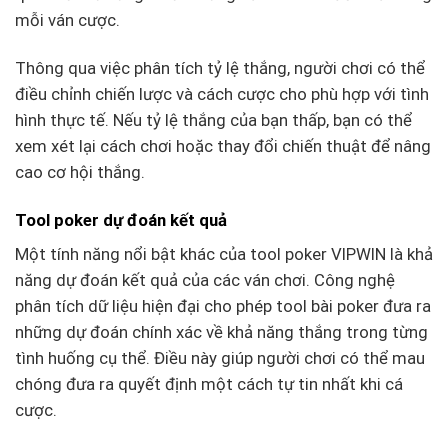
mỗi ván cược.
Thông qua việc phân tích tỷ lệ thắng, người chơi có thể
điều chỉnh chiến lược và cách cược cho phù hợp với tình
hình thực tế. Nếu tỷ lệ thắng của bạn thấp, bạn có thể
xem xét lại cách chơi hoặc thay đổi chiến thuật để nâng
cao cơ hội thắng.
Tool poker dự đoán kết quả
Một tính năng nổi bật khác của tool poker VIPWIN là khả
năng dự đoán kết quả của các ván chơi. Công nghệ
phân tích dữ liệu hiện đại cho phép tool bài poker đưa ra
những dự đoán chính xác về khả năng thắng trong từng
tình huống cụ thể. Điều này giúp người chơi có thể mau
chóng đưa ra quyết định một cách tự tin nhất khi cá
cược.