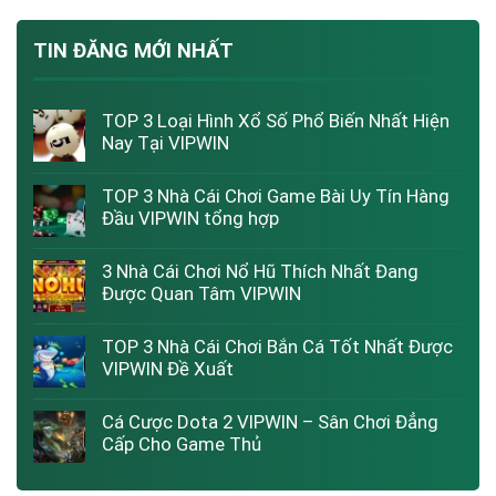
TIN ĐĂNG MỚI NHẤT
TOP 3 Loại Hình Xổ Số Phổ Biến Nhất Hiện
Nay Tại VIPWIN
TOP 3 Nhà Cái Chơi Game Bài Uy Tín Hàng
Đầu VIPWIN tổng hợp
3 Nhà Cái Chơi Nổ Hũ Thích Nhất Đang
Được Quan Tâm VIPWIN
TOP 3 Nhà Cái Chơi Bắn Cá Tốt Nhất Được
VIPWIN Đề Xuất
Cá Cược Dota 2 VIPWIN – Sân Chơi Đẳng
Cấp Cho Game Thủ