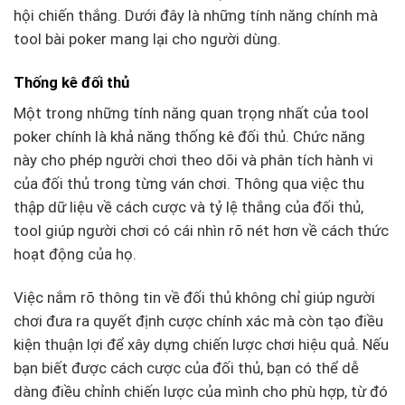
hội chiến thắng. Dưới đây là những tính năng chính mà
tool bài poker mang lại cho người dùng.
Thống kê đối thủ
Một trong những tính năng quan trọng nhất của tool
poker chính là khả năng thống kê đối thủ. Chức năng
này cho phép người chơi theo dõi và phân tích hành vi
của đối thủ trong từng ván chơi. Thông qua việc thu
thập dữ liệu về cách cược và tỷ lệ thắng của đối thủ,
tool giúp người chơi có cái nhìn rõ nét hơn về cách thức
hoạt động của họ.
Việc nắm rõ thông tin về đối thủ không chỉ giúp người
chơi đưa ra quyết định cược chính xác mà còn tạo điều
kiện thuận lợi để xây dựng chiến lược chơi hiệu quả. Nếu
bạn biết được cách cược của đối thủ, bạn có thể dễ
dàng điều chỉnh chiến lược của mình cho phù hợp, từ đó