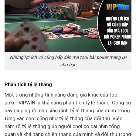
Những lợi ích vô cùng hấp dẫn mà tool bài poker mang lại
cho bạn
Phân tích tỷ lệ thắng
Một trong những tính năng đáng giá khác của tool
poker VIPWIN là khả năng phân tích tỷ lệ thắng. Công cụ
này giúp người chơi xác định tỷ lệ thắng của mình trong
từng ván chơi cũng như tỷ lệ thắng của đối thủ. Việc
nắm rõ tỷ lệ thắng giúp người chơi có cái nhìn tổng
quan về khả năng chiến thắng của mình và đối thủ trong