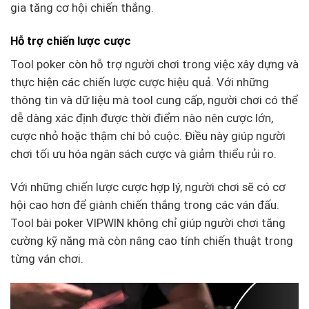
gia tăng cơ hội chiến thắng.
Hỗ trợ chiến lược cược
Tool poker còn hỗ trợ người chơi trong việc xây dựng và
thực hiện các chiến lược cược hiệu quả. Với những
thông tin và dữ liệu mà tool cung cấp, người chơi có thể
dễ dàng xác định được thời điểm nào nên cược lớn,
cược nhỏ hoặc thậm chí bỏ cuộc. Điều này giúp người
chơi tối ưu hóa ngân sách cược và giảm thiểu rủi ro.
Với những chiến lược cược hợp lý, người chơi sẽ có cơ
hội cao hơn để giành chiến thắng trong các ván đấu.
Tool bài poker VIPWIN không chỉ giúp người chơi tăng
cường kỹ năng mà còn nâng cao tính chiến thuật trong
từng ván chơi.