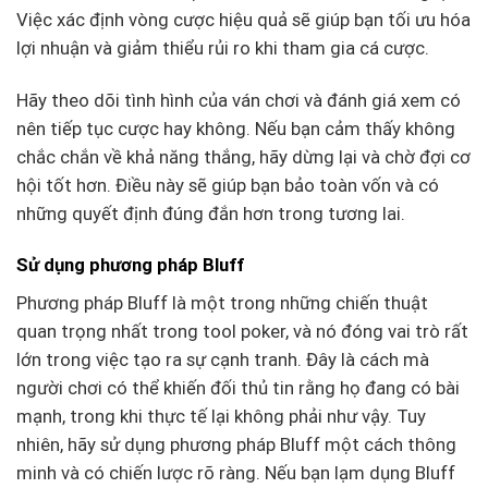
Việc xác định vòng cược hiệu quả sẽ giúp bạn tối ưu hóa
lợi nhuận và giảm thiểu rủi ro khi tham gia cá cược.
Hãy theo dõi tình hình của ván chơi và đánh giá xem có
nên tiếp tục cược hay không. Nếu bạn cảm thấy không
chắc chắn về khả năng thắng, hãy dừng lại và chờ đợi cơ
hội tốt hơn. Điều này sẽ giúp bạn bảo toàn vốn và có
những quyết định đúng đắn hơn trong tương lai.
Sử dụng phương pháp Bluff
Phương pháp Bluff là một trong những chiến thuật
quan trọng nhất trong tool poker, và nó đóng vai trò rất
lớn trong việc tạo ra sự cạnh tranh. Đây là cách mà
người chơi có thể khiến đối thủ tin rằng họ đang có bài
mạnh, trong khi thực tế lại không phải như vậy. Tuy
nhiên, hãy sử dụng phương pháp Bluff một cách thông
minh và có chiến lược rõ ràng. Nếu bạn lạm dụng Bluff