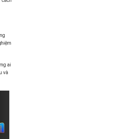
t cách
ộng
nghiệm
ng ai
u và