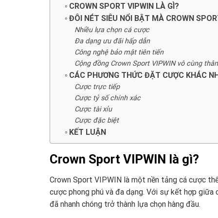
CROWN SPORT VIPWIN LÀ GÌ?
ĐÔI NÉT SIÊU NỔI BẬT MÀ CROWN SPOR
Nhiều lựa chọn cá cược
Đa dạng ưu đãi hấp dẫn
Công nghệ bảo mật tiên tiến
Cộng đồng Crown Sport VIPWIN vô cùng thân
CÁC PHƯƠNG THỨC ĐẶT CƯỢC KHÁC NH
Cược trực tiếp
Cược tỷ số chính xác
Cược tài xỉu
Cược đặc biệt
KẾT LUẬN
Crown Sport VIPWIN là gì?
Crown Sport VIPWIN là một nền tảng cá cược thể 
cược phong phú và đa dạng. Với sự kết hợp giữa c
đã nhanh chóng trở thành lựa chọn hàng đầu.