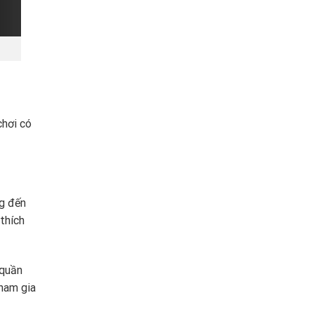
chơi có
ng đến
thích
 quần
tham gia