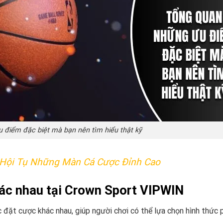
 điểm đặc biệt mà bạn nên tìm hiểu thật kỹ
 Hội Tụ Những Màn Cá Cược Đỉnh Cao
ác nhau tại Crown Sport VIPWIN
ặt cược khác nhau, giúp người chơi có thể lựa chọn hình thức 