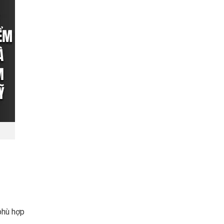
phù hợp