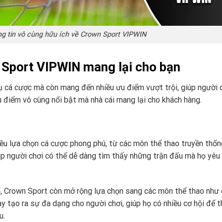
ng tin vô cùng hữu ích về Crown Sport VIPWIN
n Sport VIPWIN mang lại cho bạn
ụ cá cược mà còn mang đến nhiều ưu điểm vượt trội, giúp người 
u điểm vô cùng nổi bật mà nhà cái mang lại cho khách hàng.
u lựa chọn cá cược phong phú, từ các môn thể thao truyền thố
iúp người chơi có thể dễ dàng tìm thấy những trận đấu mà họ yêu 
ổ, Crown Sport còn mở rộng lựa chọn sang các môn thể thao như
ày tạo ra sự đa dạng cho người chơi, giúp họ có nhiều cơ hội để 
u.