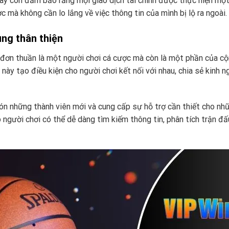
này còn đảm bảo rằng mọi giao dịch tài chính được thực hiện mộ
 mà không cần lo lắng về việc thông tin của mình bị lộ ra ngoài.
ng thân thiện
 đơn thuần là một người chơi cá cược mà còn là một phần của c
này tạo điều kiện cho người chơi kết nối với nhau, chia sẻ kinh 
n những thành viên mới và cung cấp sự hỗ trợ cần thiết cho nhữ
 người chơi có thể dễ dàng tìm kiếm thông tin, phân tích trận đấ