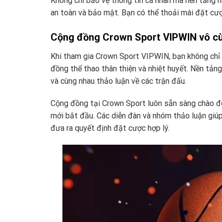
Không chỉ bảo vệ thông tin cá nhân mà nền tảng 
an toàn và bảo mật. Bạn có thể thoải mái đặt cược
Cộng đồng Crown Sport VIPWIN vô cù
Khi tham gia Crown Sport VIPWIN, bạn không chỉ
đồng thể thao thân thiện và nhiệt huyết. Nền tảng 
và cùng nhau thảo luận về các trận đấu.
Cộng đồng tại Crown Sport luôn sẵn sàng chào đó
mới bắt đầu. Các diễn đàn và nhóm thảo luận giúp
đưa ra quyết định đặt cược hợp lý.